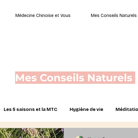
Médecine Chinoise et Vous
Mes Conseils Naturels
Mes Conseils Naturels
Les 5 saisons et la MTC
Hygiène de vie
Méditatio
ie