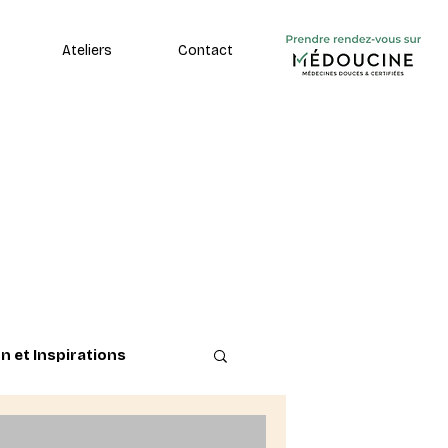
Ateliers
Contact
n et Inspirations