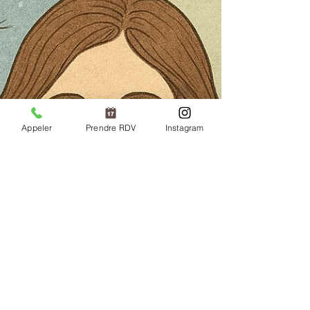
Appeler
Prendre RDV
Instagram