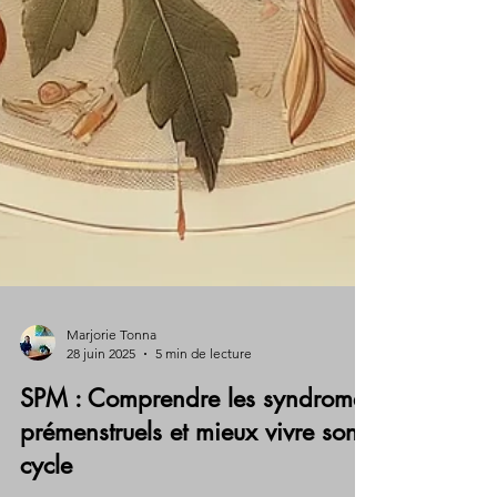
Marjorie Tonna
28 juin 2025
5 min de lecture
SPM : Comprendre les syndromes
prémenstruels et mieux vivre son