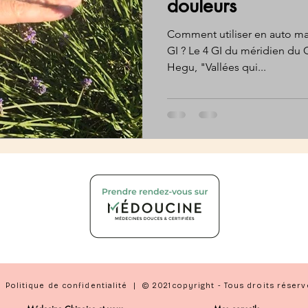
douleurs
Comment utiliser en auto ma
GI ? Le 4 GI du méridien du 
Hegu, "Vallées qui...
|
Politique de confidentialité
| © 2021copyright - Tous droits réserv