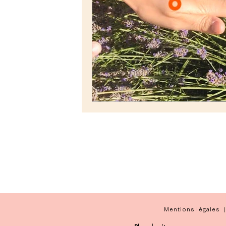
Mentions légales