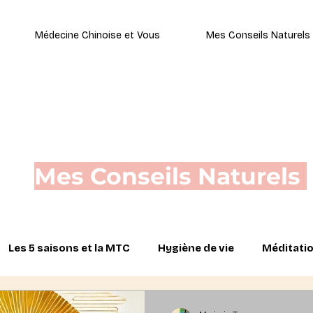
Médecine Chinoise et Vous
Mes Conseils Naturels
Mes Conseils Naturels
Les 5 saisons et la MTC
Hygiène de vie
Méditatio
ie