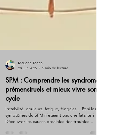
Marjorie Tonna
28 juin 2025
5 min de lecture
SPM : Comprendre les syndromes
prémenstruels et mieux vivre son
cycle
Irritabilité, douleurs, fatigue, fringales… Et si les
symptômes du SPM n’étaient pas une fatalité ?
Découvrez les causes possibles des troubles