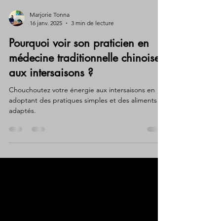
Marjorie Tonna
16 janv. 2025
3 min de lecture
Pourquoi voir son praticien en
médecine traditionnelle chinoise
aux intersaisons ?
Chouchoutez votre énergie aux intersaisons en
adoptant des pratiques simples et des aliments
adaptés.